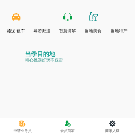
导游派遣
智慧讲解
当地美食
当地特产
接送.租车
当季目的地
精心挑选好玩不踩雷
申请业务员
会员商家
商家入驻