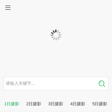
请输入关键字...
1日摄影
2日摄影
3日摄影
4日摄影
5日摄影